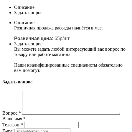
Описание
Задать вопрос
Описание
Розничная продажа рассады начнётся в мае.
Розничная цена:
65р/шт
Задать вопрос
Вы можете задать любой интересующий вас вопрос по
товару или работе магазина.
Наши квалифицированные специалисты обязательно
вам помогут.
Задать вопрос
Вопрос
*
Ваше имя
*
Телефон
*
E-mail