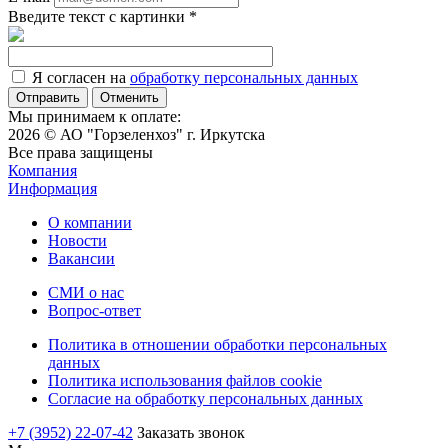
Введите текст с картинки
*
Я согласен на
обработку персональных данных
Отменить
Мы принимаем к оплате:
2026 © АО "Горзеленхоз" г. Иркутска
Все права защищены
Компания
Информация
О компании
Новости
Вакансии
СМИ о нас
Вопрос-ответ
Политика в отношении обработки персональных
данных
Политика использования файлов cookie
Согласие на обработку персональных данных
+7 (3952) 22-07-42
Заказать звонок