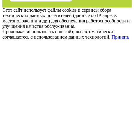
Этот сайт использует файлы cookies и сервисы сбора
технических данных посетителей (данные об IP-адресе,
местоположении и др.) для обеспечения работоспособности и
улучшения качества обслуживания.
Продолжая использовать наш сайт, вы автоматически
соглашаетесь с использованием данных технологий.
Принять