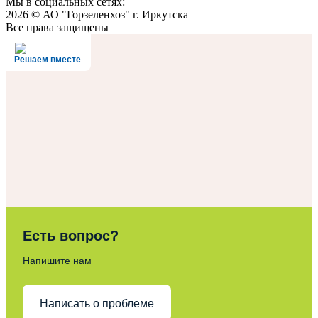
Мы в социальных сетях:
2026 © АО "Горзеленхоз" г. Иркутска
Все права защищены
Решаем вместе
Есть вопрос?
Напишите нам
Написать о проблеме