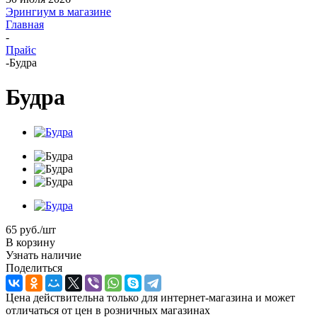
Эрингиум в магазине
Главная
-
Прайс
-
Будра
Будра
65
руб.
/шт
В корзину
Узнать наличие
Поделиться
Цена действительна только для интернет-магазина и может
отличаться от цен в розничных магазинах